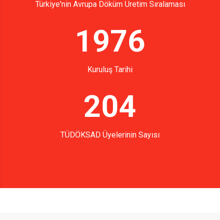
Türkiye'nin Avrupa Döküm Üretim Sıralaması
1976
Kuruluş Tarihi
204
TÜDÖKSAD Üyelerinin Sayısı