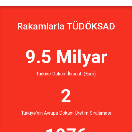
Rakamlarla TÜDÖKSAD
9.5 Milyar
Türkiye Döküm İhracatı (Euro)
2
Türkiye'nin Avrupa Döküm Üretim Sıralaması