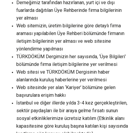
Derneğimiz tarafından hazırlanan, yurt içi ve dışı
fuarlarda dağıtılan Üye Rehberinde firma bilgilerinin
yer alması
Web sitemizin, üretim bilgilerine göre detaylı firma
araması yapılabilen Üye Rehberi bölümünde firmanın
iletişim bilgilerinin yer alması ve web sitesine
yönlendirme yapılması
TÜRKDÖKÜM Dergimizin her sayısında, ‘Üye Bilgileri’
bölümünde firma iletişim bilgilerine yer verilmesi
Web sitesi ve TÜRKDÖKÜM Dergisinin haber
alanlarında kuruluş haberlerine yer verilmesi
Web sitesinde yer alan ‘Kariyer’ bölümüne gelen
başvurulara erişim hakkı
İstanbul ve diğer illerde yılda 3-4 kez gerçekleştirilen,
sektör paydaşları ile bir araya gelme fırsatı sunun
sosyal etkinliklerimize ücretsiz katılım (Etkinlik alanı
kapasitesine göre kuruluş başına katılan kişi sayısında