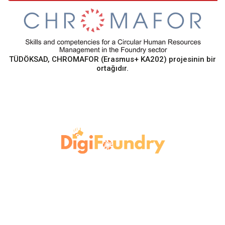
TÜDÖKSAD, CHROMAFOR (Erasmus+ KA202) projesinin bir
ortağıdır.