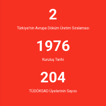
2
Türkiye'nin Avrupa Döküm Üretim Sıralaması
1976
Kuruluş Tarihi
204
TÜDÖKSAD Üyelerinin Sayısı