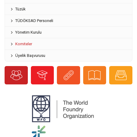
Tüzük
TÜDÖKSAD Personeli
Yönetim Kurulu
Komiteler
Üyelik Başvurusu