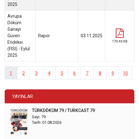
YAYINLAR
TÜRKDÖKÜM 79 / TURKCAST 79
Sayı: 79
Tarih: 01.08.2026