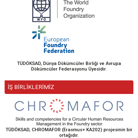
TÜDÖKSAD, Dünya Dökümcüler Birliği ve Avrupa
Dökümcüler Federasyonu Üyesidir.
İŞ BİRLİKLERİMİZ
TÜDÖKSAD, CHROMAFOR (Erasmus+ KA202) projesinin bir
ortağıdır.