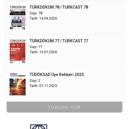
TÜRKDÖKÜM 78 / TURKCAST 78
Sayı: 78
Tarih: 14.04.2026
TÜRKDÖKÜM 77 / TURKCAST 77
Sayı: 77
Tarih: 15.01.2026
TÜDÖKSAD Üye Rehberi 2025
Sayı: 2
Tarih: 07.11.2025
TÜMÜNÜ GÖR