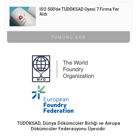
İSO 500’de TÜDÖKSAD Üyesi 7 Firma Yer
Aldı
TÜMÜNÜ GÖR
TÜDÖKSAD, Dünya Dökümcüler Birliği ve Avrupa
Dökümcüler Federasyonu Üyesidir.