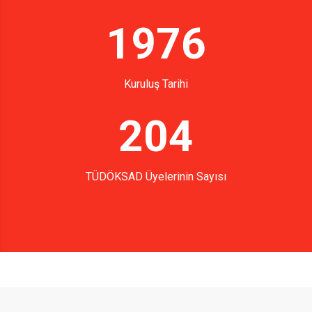
1976
Kuruluş Tarihi
204
TÜDÖKSAD Üyelerinin Sayısı