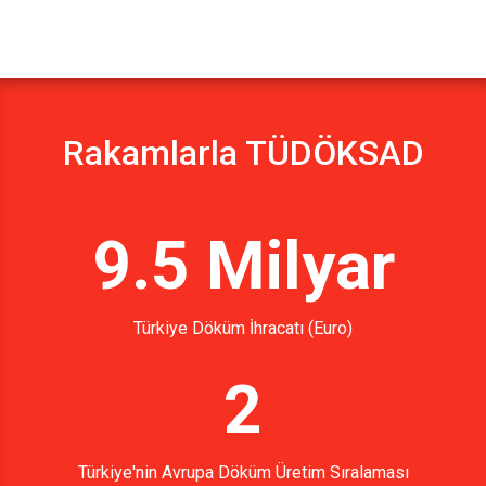
Rakamlarla TÜDÖKSAD
9.5 Milyar
Türkiye Döküm İhracatı (Euro)
2
Türkiye'nin Avrupa Döküm Üretim Sıralaması