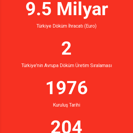
9.5 Milyar
Türkiye Döküm İhracatı (Euro)
2
Türkiye'nin Avrupa Döküm Üretim Sıralaması
1976
Kuruluş Tarihi
204