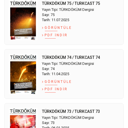
TÜRKDÖKÜM 75 / TURKCAST 75
Yayın Tipi: TÜRKDÖKÜM Dergisi
Sayı: 75
Tarih: 11.07.2025
GÖRÜNTÜLE
PDF İNDIR
TÜRKDÖKÜM 74 / TURKCAST 74
Yayın Tipi: TÜRKDÖKÜM Dergisi
Sayı: 74
Tarih: 11.04.2025
GÖRÜNTÜLE
PDF İNDIR
TÜRKDÖKÜM 73 / TURKCAST 73
Yayın Tipi: TÜRKDÖKÜM Dergisi
Sayı: 73
Tarih: 06.01.2025