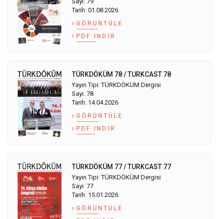
Sayı: 79
Tarih: 01.08.2026
GÖRÜNTÜLE
PDF İNDIR
TÜRKDÖKÜM 78 / TURKCAST 78
Yayın Tipi: TÜRKDÖKÜM Dergisi
Sayı: 78
Tarih: 14.04.2026
GÖRÜNTÜLE
PDF İNDIR
TÜRKDÖKÜM 77 / TURKCAST 77
Yayın Tipi: TÜRKDÖKÜM Dergisi
Sayı: 77
Tarih: 15.01.2026
GÖRÜNTÜLE