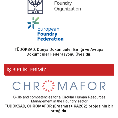
TÜDÖKSAD, Dünya Dökümcüler Birliği ve Avrupa
Dökümcüler Federasyonu Üyesidir.
İŞ BİRLİKLERİMİZ
TÜDÖKSAD, CHROMAFOR (Erasmus+ KA202) projesinin bir
ortağıdır.