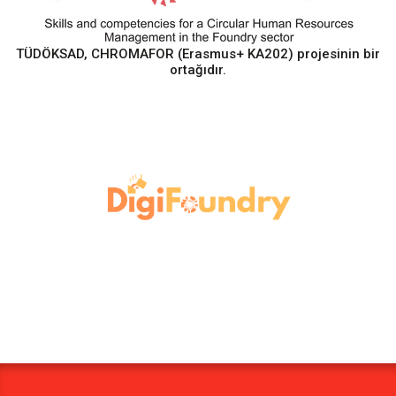
TÜDÖKSAD, CHROMAFOR (Erasmus+ KA202) projesinin bir
ortağıdır.