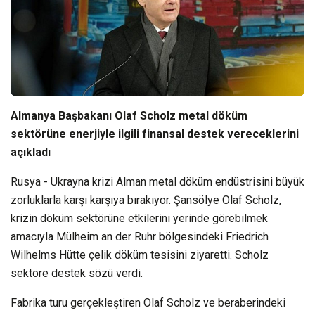
Almanya Başbakanı Olaf Scholz metal döküm
sektörüne enerjiyle ilgili finansal destek vereceklerini
açıkladı
Rusya - Ukrayna krizi Alman metal döküm endüstrisini büyük
zorluklarla karşı karşıya bırakıyor. Şansölye Olaf Scholz,
krizin döküm sektörüne etkilerini yerinde görebilmek
amacıyla Mülheim an der Ruhr bölgesindeki Friedrich
Wilhelms Hütte çelik döküm tesisini ziyaretti. Scholz
sektöre destek sözü verdi.
Fabrika turu gerçekleştiren Olaf Scholz ve beraberindeki