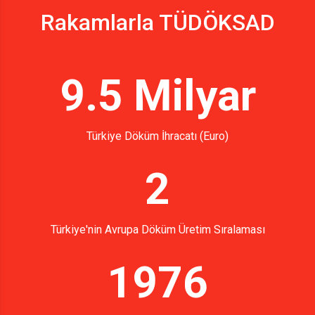
Rakamlarla TÜDÖKSAD
9.5 Milyar
Türkiye Döküm İhracatı (Euro)
2
Türkiye'nin Avrupa Döküm Üretim Sıralaması
1976