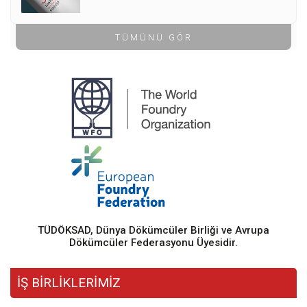
TÜMÜNÜ GÖR
TÜDÖKSAD, Dünya Dökümcüler Birliği ve Avrupa
Dökümcüler Federasyonu Üyesidir.
İŞ BİRLİKLERİMİZ