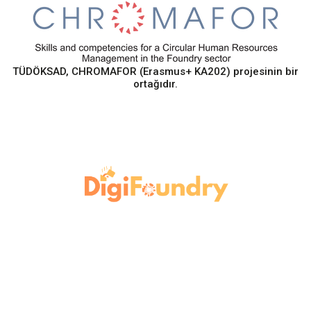
TÜDÖKSAD, CHROMAFOR (Erasmus+ KA202) projesinin bir
ortağıdır.