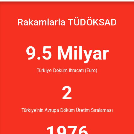
Rakamlarla TÜDÖKSAD
9.5 Milyar
Türkiye Döküm İhracatı (Euro)
2
Türkiye'nin Avrupa Döküm Üretim Sıralaması
1976