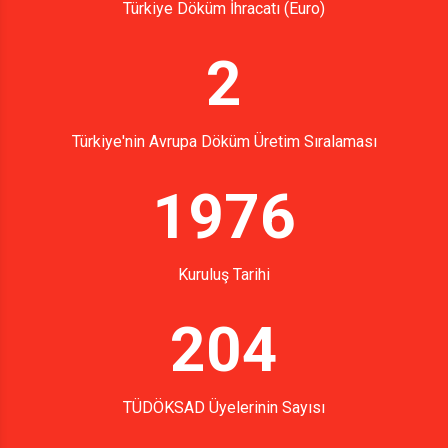
Türkiye Döküm İhracatı (Euro)
2
Türkiye'nin Avrupa Döküm Üretim Sıralaması
1976
Kuruluş Tarihi
204
TÜDÖKSAD Üyelerinin Sayısı