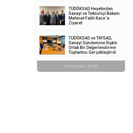
TÜDÖKSAD Heyetinden
Sanayi ve Teknoloji Bakanı
Mehmet Fatih Kacır’a
Ziyaret
TÜDÖKSAD ve TAYSAD,
Sanayi Gündemine İlişkin
Ortak Bir Değerlendirme
Toplantısı Gerçekleştirdi
TÜMÜNÜ GÖR