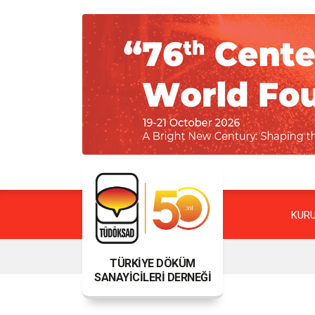
KUR
TÜRKİYE DÖKÜM
SANAYİCİLERİ DERNEĞİ