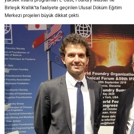
Birleşik Krallık'ta faaliyete geçirilen Ulusal Döküm Eğitim
Merkezi projeleri büyük dikkat çekti.