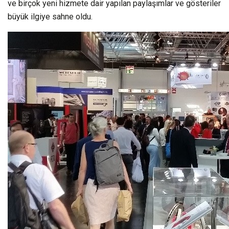
ve birçok yeni hizmete dair yapılan paylaşımlar ve gösteriler
büyük ilgiye sahne oldu.