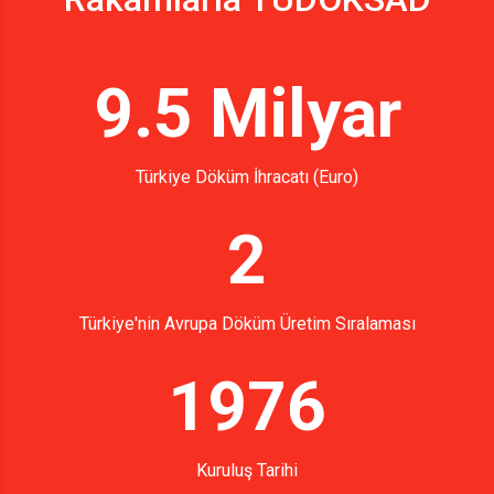
9.5 Milyar
Türkiye Döküm İhracatı (Euro)
2
Türkiye'nin Avrupa Döküm Üretim Sıralaması
1976
Kuruluş Tarihi