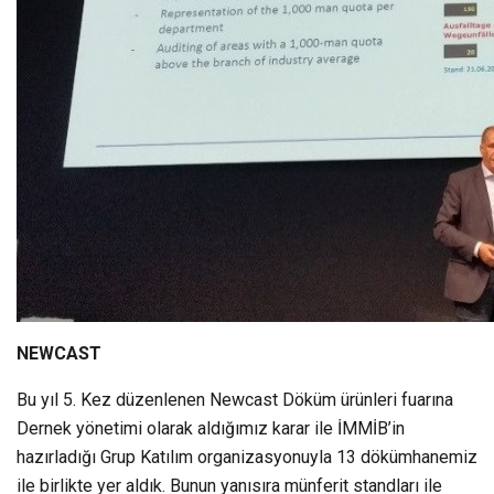
NEWCAST
Bu yıl 5. Kez düzenlenen Newcast Döküm ürünleri fuarına
Dernek yönetimi olarak aldığımız karar ile İMMİB’in
hazırladığı Grup Katılım organizasyonuyla 13 dökümhanemiz
ile birlikte yer aldık. Bunun yanısıra münferit standları ile