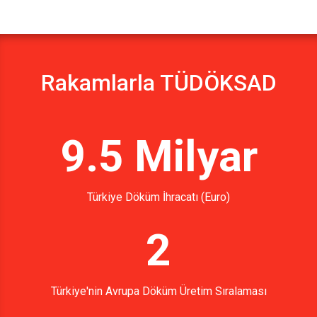
Rakamlarla TÜDÖKSAD
9.5 Milyar
Türkiye Döküm İhracatı (Euro)
2
Türkiye'nin Avrupa Döküm Üretim Sıralaması