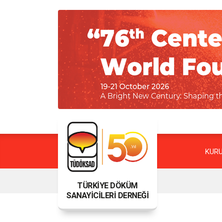
KUR
TÜRKİYE DÖKÜM
SANAYİCİLERİ DERNEĞİ