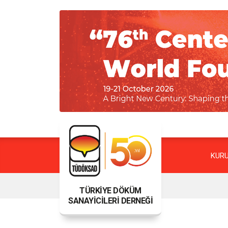
KUR
TÜRKİYE DÖKÜM
SANAYİCİLERİ DERNEĞİ