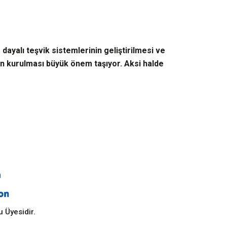
dayalı teşvik sistemlerinin geliştirilmesi ve
nın kurulması büyük önem taşıyor. Aksi halde
 Üyesidir.