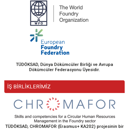
TÜDÖKSAD, Dünya Dökümcüler Birliği ve Avrupa
Dökümcüler Federasyonu Üyesidir.
İŞ BİRLİKLERİMİZ
TÜDÖKSAD, CHROMAFOR (Erasmus+ KA202) projesinin bir