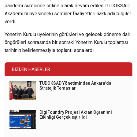
pandemi sürecinde online olarak devam edilen TÜDÖKSAD
Akademi bünyesindeki seminer faaliyetleri hakkında bilgiler
verdi.
Yönetim Kurulu üyelerinin görüşleri ve gelecek döneme dair
öngörüleri sonrasında bir sonraki Yönetim Kurulu toplantısı
tarihinin belirlenmesiyle toplantı sona erdi.
BIZDEN HABERLER
TÜDÖKSAD Yönetiminden Ankara'da
Stratejik Temaslar
DigiFoundry Projesi Akran Öğrenimi
Etkinliği Gerçekleştirildi