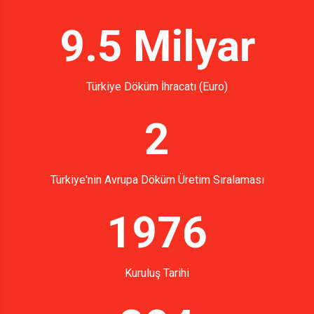
9.5 Milyar
Türkiye Döküm İhracatı (Euro)
2
Türkiye'nin Avrupa Döküm Üretim Sıralaması
1976
Kuruluş Tarihi