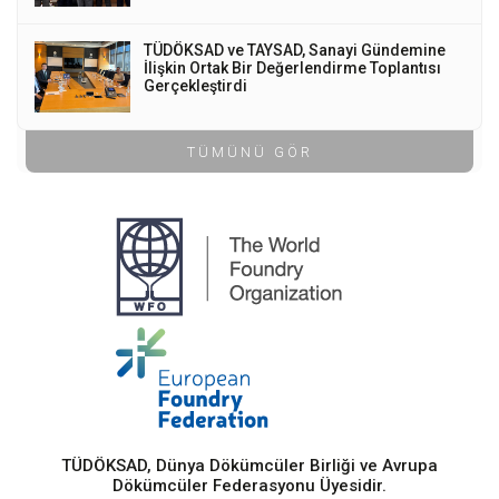
TÜDÖKSAD ve TAYSAD, Sanayi Gündemine
İlişkin Ortak Bir Değerlendirme Toplantısı
Gerçekleştirdi
TÜMÜNÜ GÖR
TÜDÖKSAD, Dünya Dökümcüler Birliği ve Avrupa
Dökümcüler Federasyonu Üyesidir.