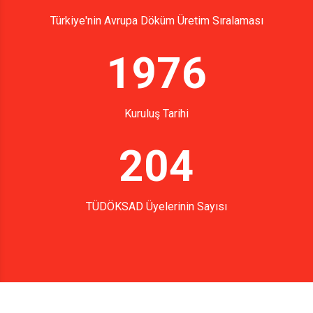
Türkiye'nin Avrupa Döküm Üretim Sıralaması
1976
Kuruluş Tarihi
204
TÜDÖKSAD Üyelerinin Sayısı