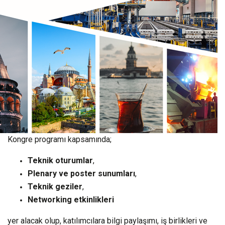
Kongre programı kapsamında;
Teknik oturumlar
,
Plenary ve poster sunumları
,
Teknik geziler
,
Networking etkinlikleri
yer alacak olup, katılımcılara bilgi paylaşımı, iş birlikleri ve