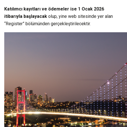
Katılımcı kayıtları ve ödemeler ise 1 Ocak 2026
itibarıyla başlayacak
olup, yine web sitesinde yer alan
“Register” bölümünden gerçekleştirilecektir.