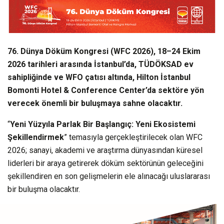
76. Dünya Döküm Kongresi (WFC 2026), 18–24 Ekim
2026 tarihleri arasında İstanbul’da, TÜDÖKSAD ev
sahipliğinde ve WFO çatısı altında, Hilton İstanbul
Bomonti Hotel & Conference Center’da sektöre yön
verecek önemli bir buluşmaya sahne olacaktır.
“
Yeni Yüzyıla Parlak Bir Başlangıç: Yeni Ekosistemi
Şekillendirmek
” temasıyla gerçekleştirilecek olan WFC
2026; sanayi, akademi ve araştırma dünyasından küresel
liderleri bir araya getirerek döküm sektörünün geleceğini
şekillendiren en son gelişmelerin ele alınacağı uluslararası
bir buluşma olacaktır.