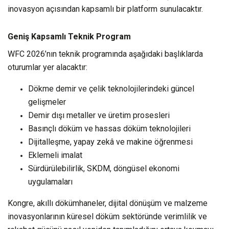
inovasyon açısından kapsamlı bir platform sunulacaktır.
Geniş Kapsamlı Teknik Program
WFC 2026’nın teknik programında aşağıdaki başlıklarda
oturumlar yer alacaktır:
Dökme demir ve çelik teknolojilerindeki güncel
gelişmeler
Demir dışı metaller ve üretim prosesleri
Basınçlı döküm ve hassas döküm teknolojileri
Dijitalleşme, yapay zekâ ve makine öğrenmesi
Eklemeli imalat
Sürdürülebilirlik, SKDM, döngüsel ekonomi
uygulamaları
Kongre, akıllı dökümhaneler, dijital dönüşüm ve malzeme
inovasyonlarının küresel döküm sektöründe verimlilik ve