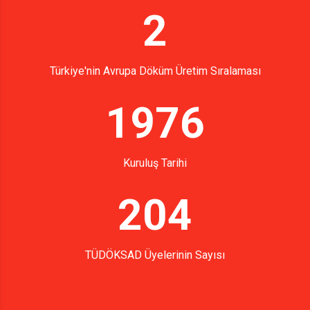
2
Türkiye'nin Avrupa Döküm Üretim Sıralaması
1976
Kuruluş Tarihi
204
TÜDÖKSAD Üyelerinin Sayısı