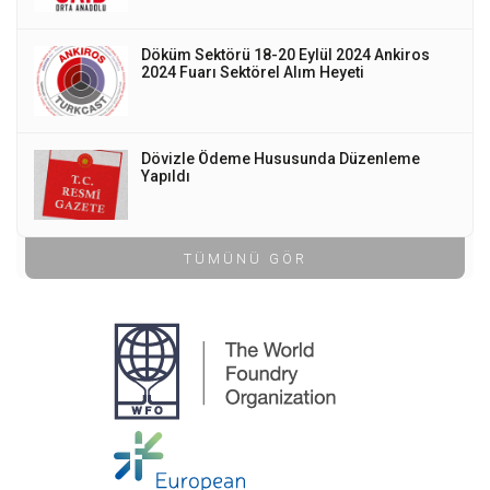
Döküm Sektörü 18-20 Eylül 2024 Ankiros
2024 Fuarı Sektörel Alım Heyeti
Dövizle Ödeme Hususunda Düzenleme
Yapıldı
TÜMÜNÜ GÖR