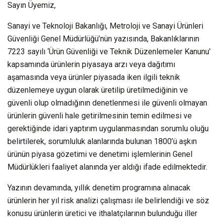
Sayın Üyemiz,
Sanayi ve Teknoloji Bakanlığı, Metroloji ve Sanayi Ürünleri
Güvenliği Genel Müdürlüğü’nün yazısında, Bakanlıklarının
7223 sayılı ‘Ürün Güvenliği ve Teknik Düzenlemeler Kanunu’
kapsamında ürünlerin piyasaya arzı veya dağıtımı
aşamasında veya ürünler piyasada iken ilgili teknik
düzenlemeye uygun olarak üretilip üretilmediğinin ve
güvenli olup olmadığının denetlenmesi ile güvenli olmayan
ürünlerin güvenli hale getirilmesinin temin edilmesi ve
gerektiğinde idari yaptırım uygulanmasından sorumlu oluğu
belirtilerek, sorumluluk alanlarında bulunan 1800’ü aşkın
ürünün piyasa gözetimi ve denetimi işlemlerinin Genel
Müdürlükleri faaliyet alanında yer aldığı ifade edilmektedir.
Yazının devamında, yıllık denetim programına alınacak
ürünlerin her yıl risk analizi çalışması ile belirlendiği ve söz
konusu ürünlerin üretici ve ithalatçılarının bulunduğu iller