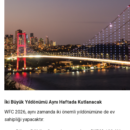
İki Büyük Yıldönümü Aynı Haftada Kutlanacak
WFC 2026, aynı zamanda iki önemli yıldönümüne de ev
sahipliği yapacaktır: