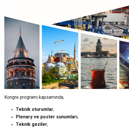
Kongre programı kapsamında;
Teknik oturumlar
,
Plenary ve poster sunumları
,
Teknik geziler
,