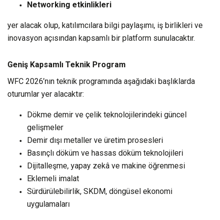
Networking etkinlikleri
yer alacak olup, katılımcılara bilgi paylaşımı, iş birlikleri ve
inovasyon açısından kapsamlı bir platform sunulacaktır.
Geniş Kapsamlı Teknik Program
WFC 2026’nın teknik programında aşağıdaki başlıklarda
oturumlar yer alacaktır:
Dökme demir ve çelik teknolojilerindeki güncel
gelişmeler
Demir dışı metaller ve üretim prosesleri
Basınçlı döküm ve hassas döküm teknolojileri
Dijitalleşme, yapay zekâ ve makine öğrenmesi
Eklemeli imalat
Sürdürülebilirlik, SKDM, döngüsel ekonomi
uygulamaları