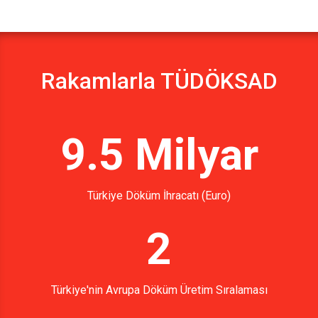
Rakamlarla TÜDÖKSAD
9.5 Milyar
Türkiye Döküm İhracatı (Euro)
2
Türkiye'nin Avrupa Döküm Üretim Sıralaması