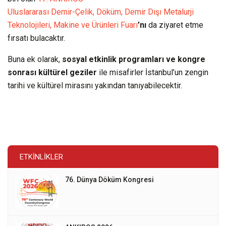
Uluslararası Demir-Çelik, Döküm, Demir Dışı Metalurji
Teknolojileri, Makine ve Ürünleri Fuarı
’nı
da ziyaret etme
fırsatı bulacaktır.
Buna ek olarak,
sosyal etkinlik programları ve kongre
sonrası kültürel geziler
ile misafirler İstanbul’un zengin
tarihi ve kültürel mirasını yakından tanıyabilecektir.
ETKINLIKLER
76. Dünya Döküm Kongresi