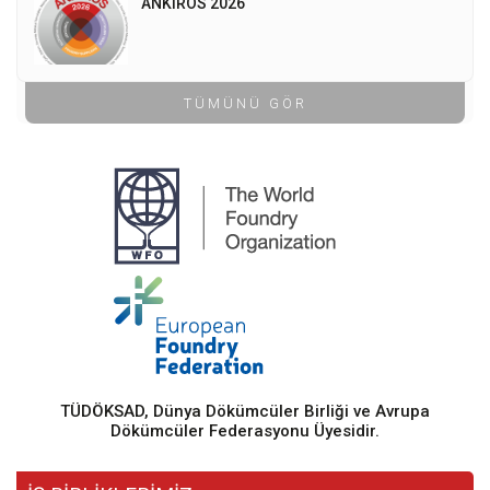
ANKIROS 2026
TÜMÜNÜ GÖR
TÜDÖKSAD, Dünya Dökümcüler Birliği ve Avrupa
Dökümcüler Federasyonu Üyesidir.