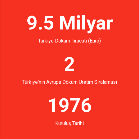
9.5 Milyar
Türkiye Döküm İhracatı (Euro)
2
Türkiye'nin Avrupa Döküm Üretim Sıralaması
1976
Kuruluş Tarihi