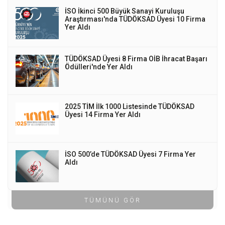
İSO İkinci 500 Büyük Sanayi Kuruluşu
Araştırması'nda TÜDÖKSAD Üyesi 10 Firma
Yer Aldı
TÜDÖKSAD Üyesi 8 Firma OİB İhracat Başarı
Ödülleri'nde Yer Aldı
2025 TİM İlk 1000 Listesinde TÜDÖKSAD
Üyesi 14 Firma Yer Aldı
İSO 500’de TÜDÖKSAD Üyesi 7 Firma Yer
Aldı
TÜMÜNÜ GÖR