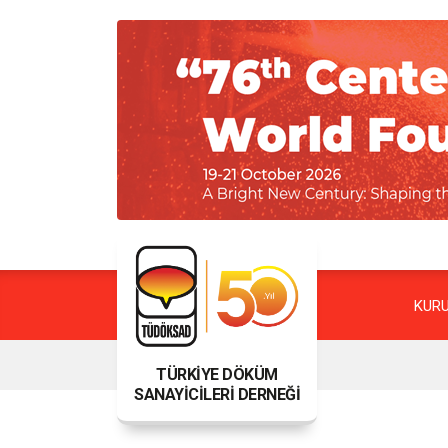
KUR
TÜRKİYE DÖKÜM
SANAYİCİLERİ DERNEĞİ