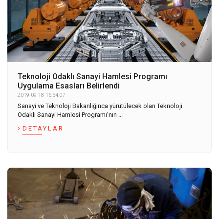
Teknoloji Odaklı Sanayi Hamlesi Programı
Uygulama Esasları Belirlendi
2019-09-18 16:54:07
Sanayi ve Teknoloji Bakanlığınca yürütülecek olan Teknoloji
Odaklı Sanayi Hamlesi Programı'nın ...
DETAYLAR