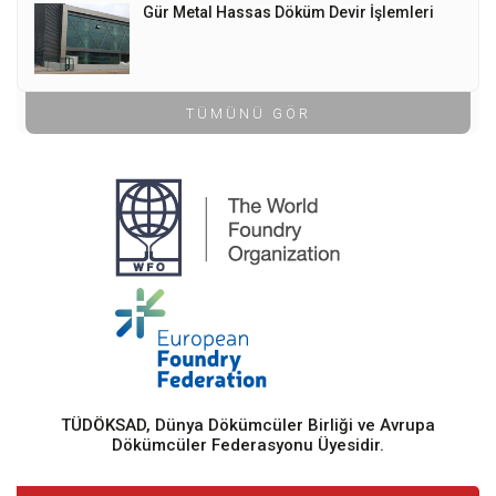
Gür Metal Hassas Döküm Devir İşlemleri
TÜMÜNÜ GÖR
TÜDÖKSAD, Dünya Dökümcüler Birliği ve Avrupa
Dökümcüler Federasyonu Üyesidir.