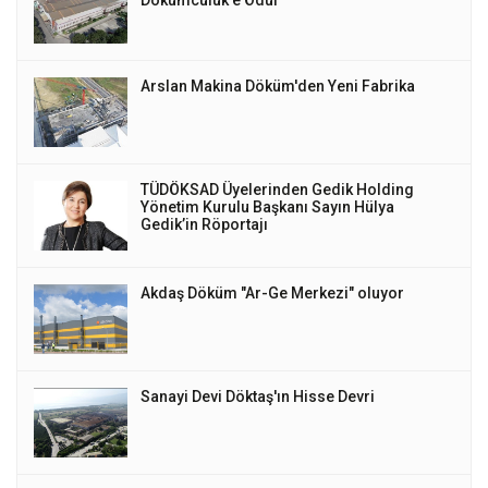
Arslan Makina Döküm'den Yeni Fabrika
TÜDÖKSAD Üyelerinden Gedik Holding
Yönetim Kurulu Başkanı Sayın Hülya
Gedik’in Röportajı
Akdaş Döküm "Ar-Ge Merkezi" oluyor
Sanayi Devi Döktaş'ın Hisse Devri