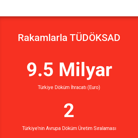
Rakamlarla TÜDÖKSAD
9.5 Milyar
Türkiye Döküm İhracatı (Euro)
2
Türkiye'nin Avrupa Döküm Üretim Sıralaması