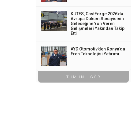
KUTES, CastForge 2026’da
Avrupa Döküm Sanayisinin
Geleceğine Yön Veren
Gelişmeleri Yakından Takip
Etti
AYD Otomotiv’den Konya’da
Fren Teknolojisi Yatırımı
TÜMÜNÜ GÖR