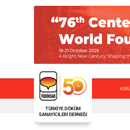
KUR
TÜRKİYE DÖKÜM
SANAYİCİLERİ DERNEĞİ