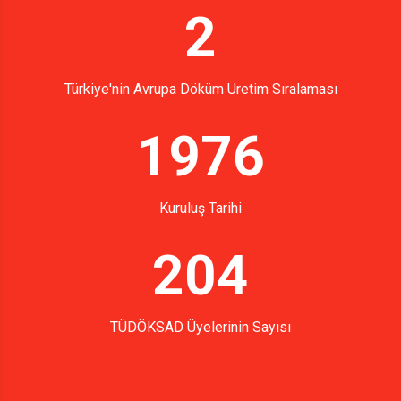
2
Türkiye'nin Avrupa Döküm Üretim Sıralaması
1976
Kuruluş Tarihi
204
TÜDÖKSAD Üyelerinin Sayısı