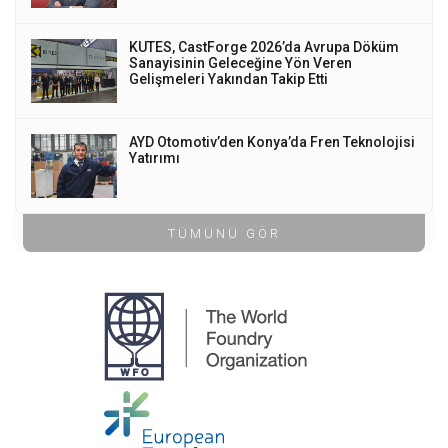
KUTES, CastForge 2026’da Avrupa Döküm
Sanayisinin Geleceğine Yön Veren
Gelişmeleri Yakından Takip Etti
AYD Otomotiv’den Konya’da Fren Teknolojisi
Yatırımı
TÜMÜNÜ GÖR