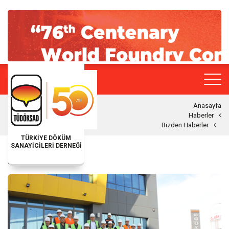
Anasayfa
Haberler
Bizden Haberler
TÜRKİYE DÖKÜM
SANAYİCİLERİ DERNEĞİ
BIZDEN HABERLER