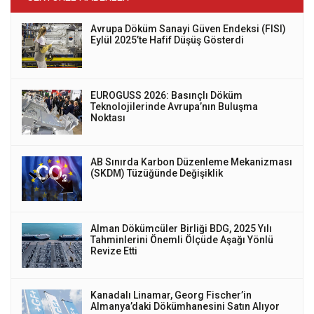
Avrupa Döküm Sanayi Güven Endeksi (FISI)
Eylül 2025’te Hafif Düşüş Gösterdi
EUROGUSS 2026: Basınçlı Döküm
Teknolojilerinde Avrupa’nın Buluşma
Noktası
AB Sınırda Karbon Düzenleme Mekanizması
(SKDM) Tüzüğünde Değişiklik
Alman Dökümcüler Birliği BDG, 2025 Yılı
Tahminlerini Önemli Ölçüde Aşağı Yönlü
Revize Etti
Kanadalı Linamar, Georg Fischer’in
Almanya’daki Dökümhanesini Satın Alıyor