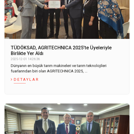
TÜDÖKSAD, AGRITECHNICA 2025’te Üyeleriyle
Birlikte Yer Aldı
2025-12-01 14:26:36
Dünyanın en büyük tarım makineleri ve tarım teknolojileri
fuarlarından biri olan AGRITECHNICA 2025, ...
DETAYLAR