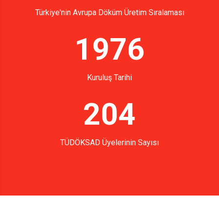
Türkiye'nin Avrupa Döküm Üretim Sıralaması
1976
Kuruluş Tarihi
204
TÜDÖKSAD Üyelerinin Sayısı