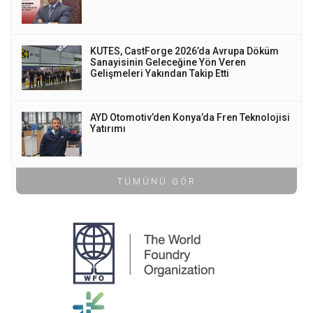
KUTES, CastForge 2026’da Avrupa Döküm
Sanayisinin Geleceğine Yön Veren
Gelişmeleri Yakından Takip Etti
AYD Otomotiv’den Konya’da Fren Teknolojisi
Yatırımı
TÜMÜNÜ GÖR