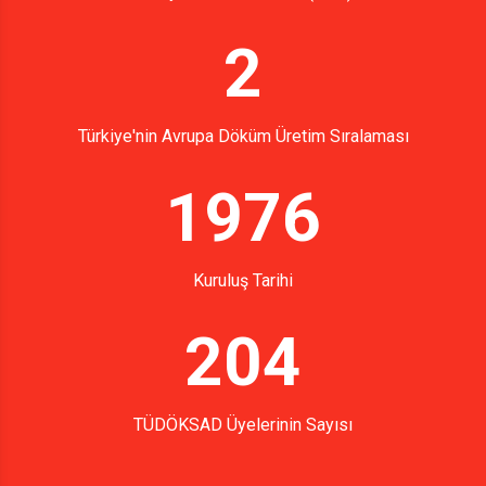
2
Türkiye'nin Avrupa Döküm Üretim Sıralaması
1976
Kuruluş Tarihi
204
TÜDÖKSAD Üyelerinin Sayısı