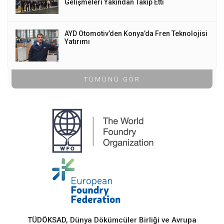
Gelişmeleri Yakından Takip Etti
AYD Otomotiv’den Konya’da Fren Teknolojisi
Yatırımı
TÜMÜNÜ GÖR
TÜDÖKSAD, Dünya Dökümcüler Birliği ve Avrupa