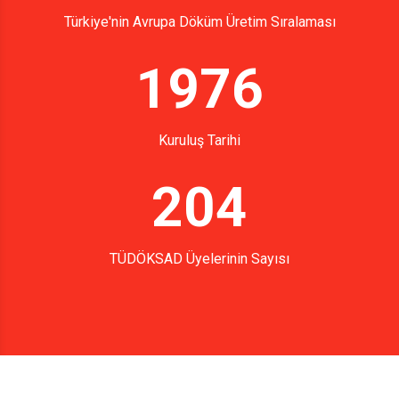
Türkiye'nin Avrupa Döküm Üretim Sıralaması
1976
Kuruluş Tarihi
204
TÜDÖKSAD Üyelerinin Sayısı