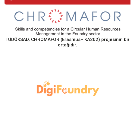
TÜDÖKSAD, CHROMAFOR (Erasmus+ KA202) projesinin bir
ortağıdır.