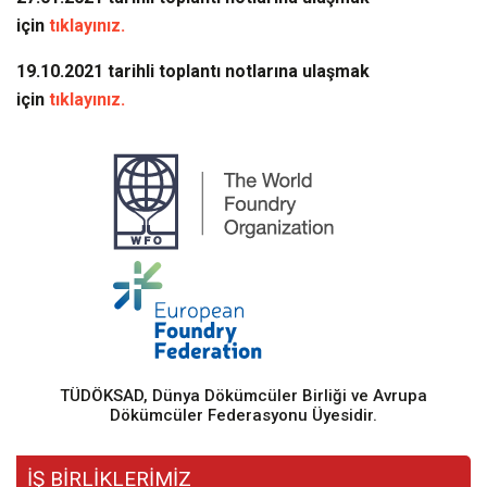
için
tıklayınız.
19.10.2021
tarihli toplantı notlarına ulaşmak
için
tıklayınız.
TÜDÖKSAD, Dünya Dökümcüler Birliği ve Avrupa
Dökümcüler Federasyonu Üyesidir.
İŞ BİRLİKLERİMİZ