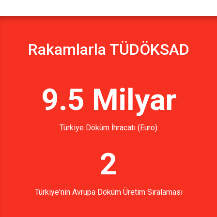
Rakamlarla TÜDÖKSAD
9.5 Milyar
Türkiye Döküm İhracatı (Euro)
2
Türkiye'nin Avrupa Döküm Üretim Sıralaması