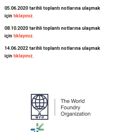
05.06.2020 tarihli toplantı notlarına ulaşmak
için
tıklayınız.
08.10.2020 tarihli toplantı notlarına ulaşmak
için
tıklayınız.
14.06.2022
tarihli toplantı notlarına ulaşmak
için
tıklayınız.