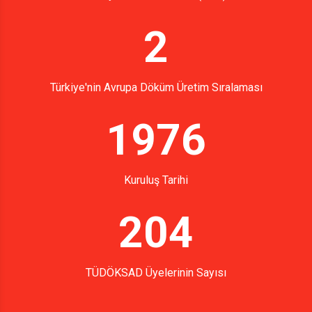
2
Türkiye'nin Avrupa Döküm Üretim Sıralaması
1976
Kuruluş Tarihi
204
TÜDÖKSAD Üyelerinin Sayısı