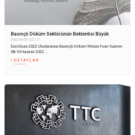
Basınçlı Döküm Sektörünün Beklentisi Büyük
2022-05-06 12:27:17
EuroGuss 2022 Uluslararası Basınçlı Döküm İhtisas Fuarı fuarının
08-10 Haziran 2022 ...
DETAYLAR