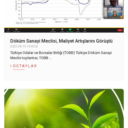
Döküm Sanayi Meclisi, Maliyet Artışlarını Görüştü
2022-06-14 10:40:02
Türkiye Odalar ve Borsalar Birliği (TOBB) Türkiye Döküm Sanayi
Meclis toplantısı; TOBB ...
DETAYLAR