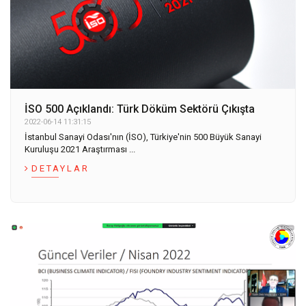
İSO 500 Açıklandı: Türk Döküm Sektörü Çıkışta
2022-06-14 11:31:15
İstanbul Sanayi Odası'nın (İSO), Türkiye'nin 500 Büyük Sanayi
Kuruluşu 2021 Araştırması ...
DETAYLAR