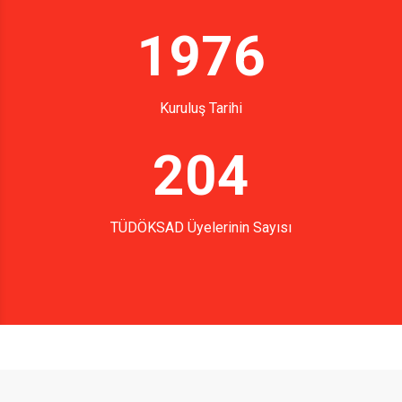
1976
Kuruluş Tarihi
204
TÜDÖKSAD Üyelerinin Sayısı