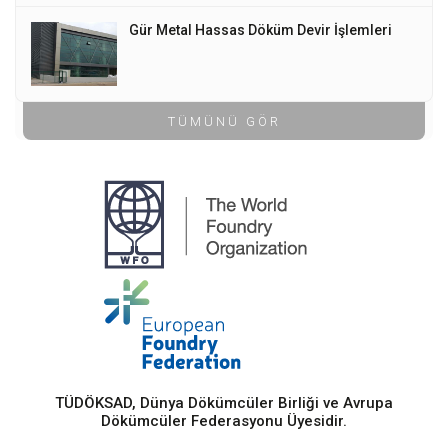
Gür Metal Hassas Döküm Devir İşlemleri
TÜMÜNÜ GÖR
TÜDÖKSAD, Dünya Dökümcüler Birliği ve Avrupa
Dökümcüler Federasyonu Üyesidir.