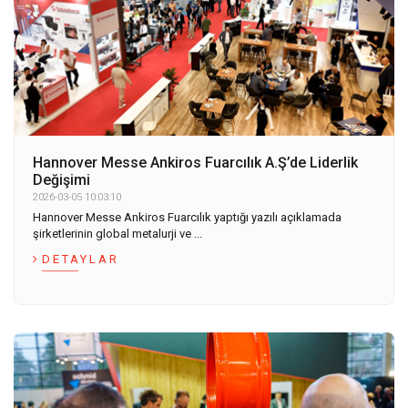
Hannover Messe Ankiros Fuarcılık A.Ş’de Liderlik
Değişimi
2026-03-05 10:03:10
Hannover Messe Ankiros Fuarcılık yaptığı yazılı açıklamada
şirketlerinin global metalurji ve ...
DETAYLAR