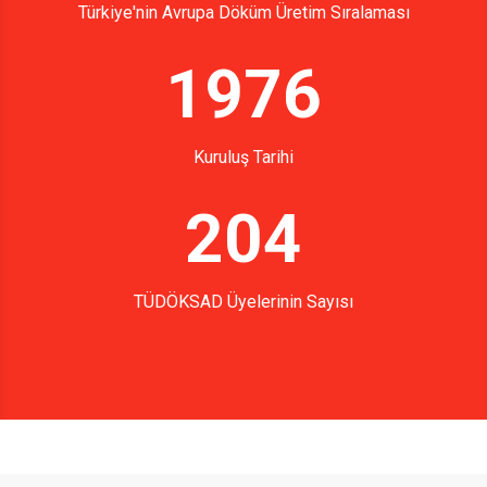
Türkiye'nin Avrupa Döküm Üretim Sıralaması
1976
Kuruluş Tarihi
204
TÜDÖKSAD Üyelerinin Sayısı