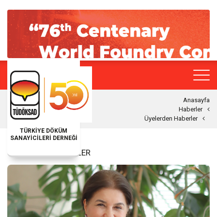
Anasayfa
Haberler
Üyelerden Haberler
TÜRKİYE DÖKÜM
SANAYİCİLERİ DERNEĞİ
ÜYELERDEN HABERLER