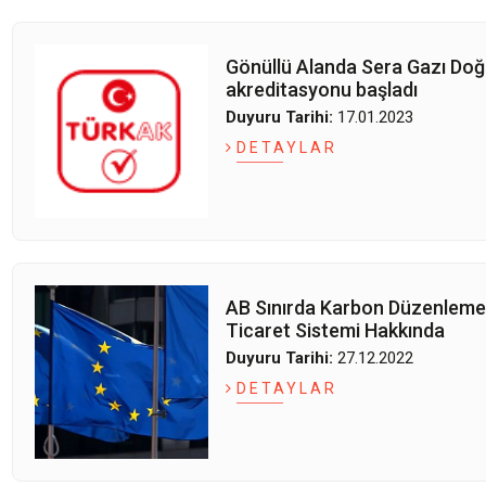
Gönüllü Alanda Sera Gazı Doğ
akreditasyonu başladı
Duyuru Tarihi:
17.01.2023
DETAYLAR
AB Sınırda Karbon Düzenleme
Ticaret Sistemi Hakkında
Duyuru Tarihi:
27.12.2022
DETAYLAR