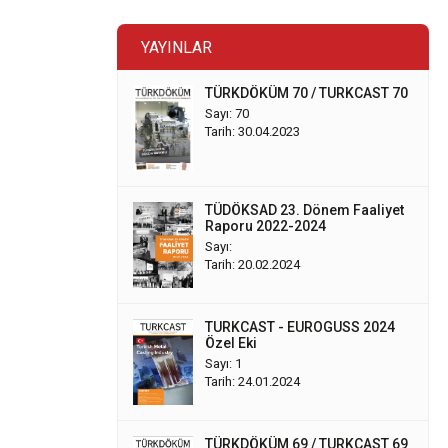
YAYINLAR
TÜRKDÖKÜM 70 / TURKCAST 70
Sayı: 70
Tarih: 30.04.2023
TÜDÖKSAD 23. Dönem Faaliyet
Raporu 2022-2024
Sayı:
Tarih: 20.02.2024
TURKCAST - EUROGUSS 2024
Özel Eki
Sayı: 1
Tarih: 24.01.2024
TÜRKDÖKÜM 69 / TURKCAST 69