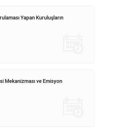
rulaması Yapan Kuruluşların
si Mekanizması ve Emisyon