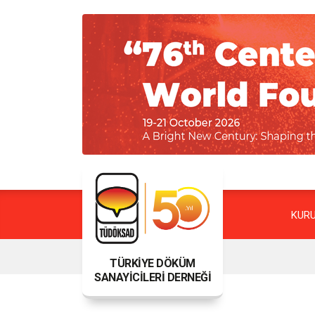
KUR
TÜRKİYE DÖKÜM
SANAYİCİLERİ DERNEĞİ