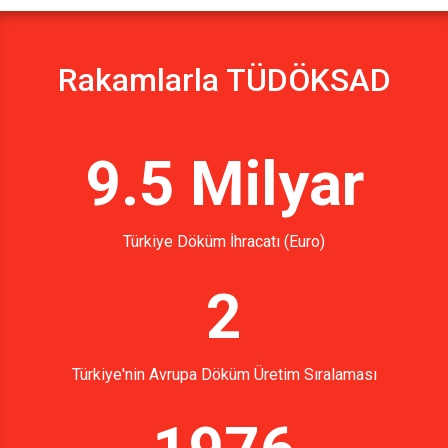
Rakamlarla TÜDÖKSAD
9.5 Milyar
Türkiye Döküm İhracatı (Euro)
2
Türkiye'nin Avrupa Döküm Üretim Sıralaması