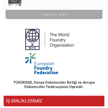
TÜMÜNÜ GÖR
TÜDÖKSAD, Dünya Dökümcüler Birliği ve Avrupa
Dökümcüler Federasyonu Üyesidir.
İŞ BİRLİKLERİMİZ