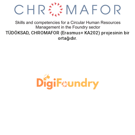
TÜDÖKSAD, CHROMAFOR (Erasmus+ KA202) projesinin bir
ortağıdır.