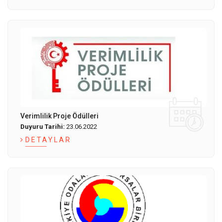
Verimlilik Proje Ödülleri
Duyuru Tarihi:
23.06.2022
DETAYLAR