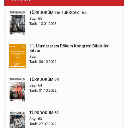
TÜRKDÖKÜM 65/ TURKCAST 65
Sayı: 65
Tarih: 10.01.2023
11. Uluslararası Döküm Kongresi Bildiriler
Kitabı
Sayı:
Tarih: 06.10.2022
TÜRKDÖKÜM 64
Sayı: 64
Tarih: 01.10.2022
TÜRKDÖKÜM 63
Sayı: 63
Tarih: 27.07.2022