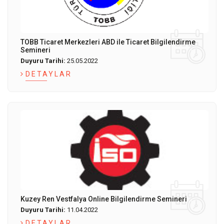
TOBB Ticaret Merkezleri ABD ile Ticaret Bilgilendirme
Semineri
Duyuru Tarihi:
25.05.2022
DETAYLAR
Kuzey Ren Vestfalya Online Bilgilendirme Semineri
Duyuru Tarihi:
11.04.2022
DETAYLAR