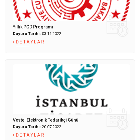
Yıllık PGD Programı
Duyuru Tarihi:
03.11.2022
DETAYLAR
Vestel Elektronik Tedarikçi Günü
Duyuru Tarihi:
20.07.2022
DETAYLAR