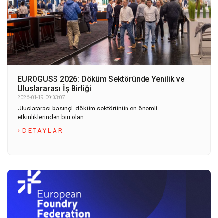
EUROGUSS 2026: Döküm Sektöründe Yenilik ve
Uluslararası İş Birliği
2026-01-19 09:03:07
Uluslararası basınçlı döküm sektörünün en önemli
etkinliklerinden biri olan ...
DETAYLAR