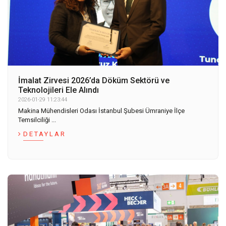
İmalat Zirvesi 2026’da Döküm Sektörü ve
Teknolojileri Ele Alındı
2026-01-29 11:23:44
Makina Mühendisleri Odası İstanbul Şubesi Ümraniye İlçe
Temsilciliği ...
DETAYLAR