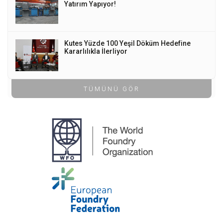
Yatırım Yapıyor!
Kutes Yüzde 100 Yeşil Döküm Hedefine
Kararlılıkla İlerliyor
TÜMÜNÜ GÖR