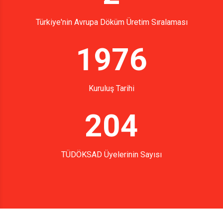
Türkiye'nin Avrupa Döküm Üretim Sıralaması
1976
Kuruluş Tarihi
204
TÜDÖKSAD Üyelerinin Sayısı