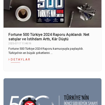
Fortune 500 Türkiye 2024 Raporu Açıklandı: Net
satışlar ve İstihdam Arttı, Kâr Düştü
2025-07-17 11:46:19
Fortune 500 Türkiye 2024 Raporu kamuoyuyla paylaşıldı.
Türkiye’nin en büyük şirketlerini ...
DETAYLAR