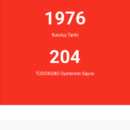
1976
Kuruluş Tarihi
204
TÜDÖKSAD Üyelerinin Sayısı