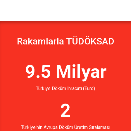
Rakamlarla TÜDÖKSAD
9.5 Milyar
Türkiye Döküm İhracatı (Euro)
2
Türkiye'nin Avrupa Döküm Üretim Sıralaması