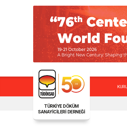
KUR
TÜRKİYE DÖKÜM
SANAYİCİLERİ DERNEĞİ