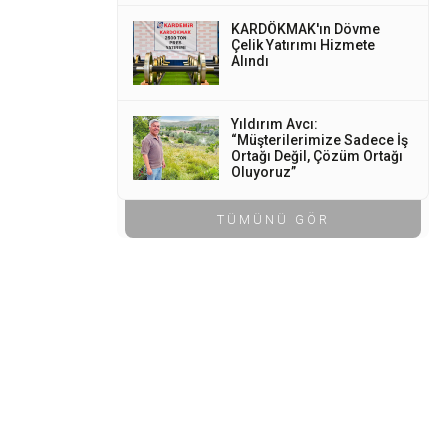
KARDÖKMAK'ın Dövme
Çelik Yatırımı Hizmete
Alındı
Yıldırım Avcı:
“Müşterilerimize Sadece İş
Ortağı Değil, Çözüm Ortağı
Oluyoruz”
TÜMÜNÜ GÖR