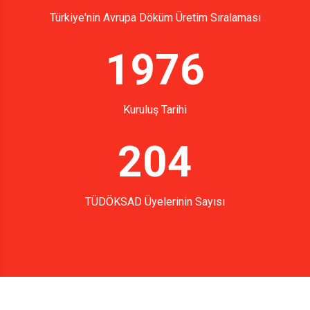
Türkiye'nin Avrupa Döküm Üretim Sıralaması
1976
Kuruluş Tarihi
204
TÜDÖKSAD Üyelerinin Sayısı