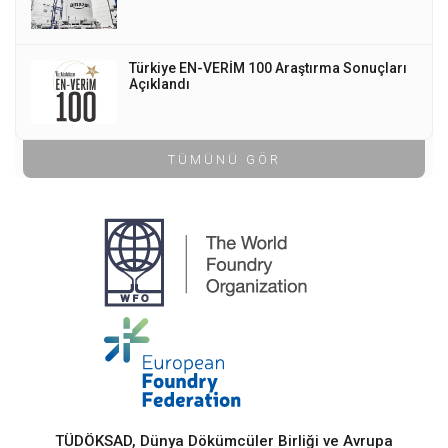
Türkiye EN-VERİM 100 Araştırma Sonuçları
Açıklandı
TÜMÜNÜ GÖR
TÜDÖKSAD, Dünya Dökümcüler Birliği ve Avrupa